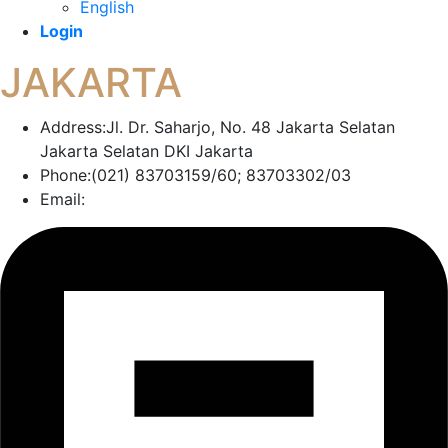
English
Login
JAKARTA
Address:
Jl. Dr. Saharjo, No. 48 Jakarta Selatan
Jakarta Selatan DKI Jakarta
Phone:
(021) 83703159/60; 83703302/03
Email: