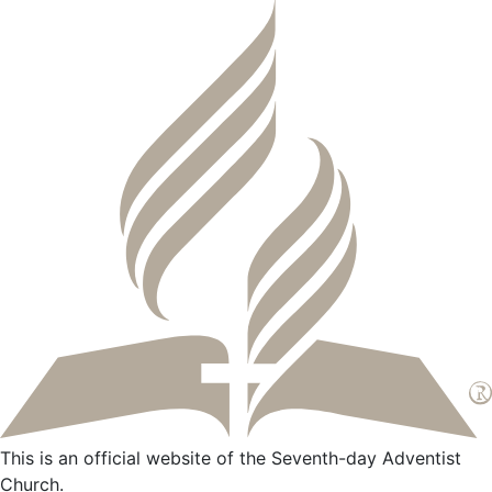
This is an official website of the Seventh-day Adventist
Church.