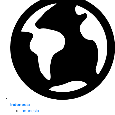
Indonesia
Indonesia