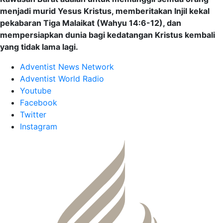
menjadi murid Yesus Kristus, memberitakan Injil kekal
pekabaran Tiga Malaikat (Wahyu 14:6-12), dan
mempersiapkan dunia bagi kedatangan Kristus kembali
yang tidak lama lagi.
Adventist News Network
Adventist World Radio
Youtube
Facebook
Twitter
Instagram