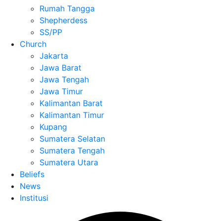
Rumah Tangga
Shepherdess
SS/PP
Church
Jakarta
Jawa Barat
Jawa Tengah
Jawa Timur
Kalimantan Barat
Kalimantan Timur
Kupang
Sumatera Selatan
Sumatera Tengah
Sumatera Utara
Beliefs
News
Institusi